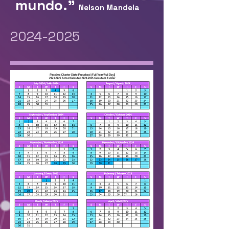
mundo."
Nelson Mandela
2024-2025