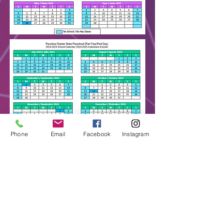
Phone
Email
Facebook
Instagram