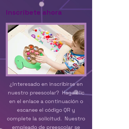
Inscríbete ahora
¿Interesado en inscribirse en
nuestro preescolar? Haga clic
en el enlace a continuación o
escanee el código QR y
complete la solicitud. Nuestro
empleado de preescolar se