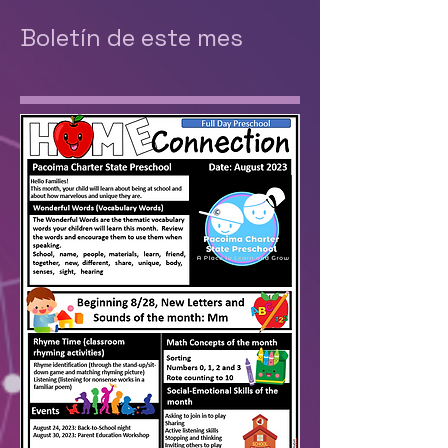
Boletín de este mes