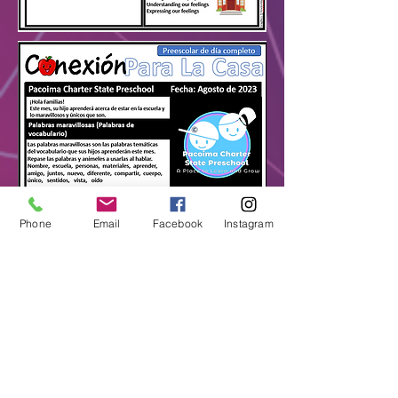
Phone
Email
Facebook
Instagram