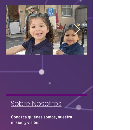
Sobre Nosotros
Conozca quiénes somos, nuestra
misión y visión.