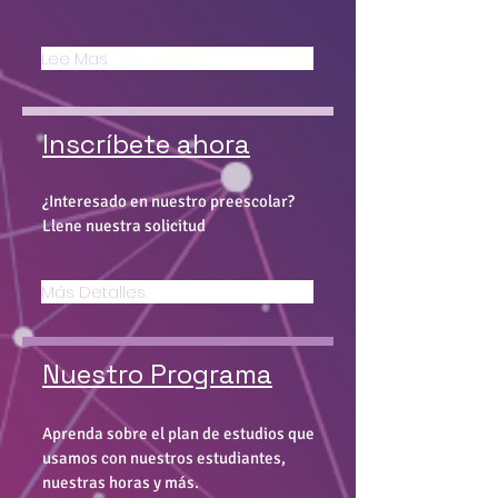
Lee Mas
Inscríbete ahora
¿Interesado en nuestro preescolar?
Llene nuestra solicitud
Más Detalles
Nuestro Programa
Aprenda sobre el plan de estudios que
usamos con nuestros estudiantes,
nuestras horas y más.